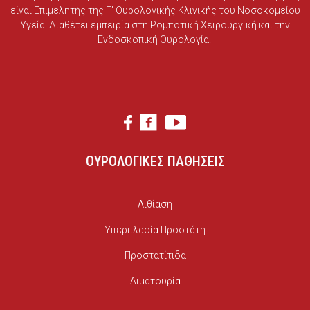
είναι Επιμελητής της Γ’ Ουρολογικής Κλινικής του Νοσοκομείου
Υγεία. Διαθέτει εμπειρία στη Ρομποτική Χειρουργική και την
Ενδοσκοπική Ουρολογία.
ΟΥΡΟΛΟΓΙΚΕΣ ΠΑΘΗΣΕΙΣ
Λιθίαση
Υπερπλασία Προστάτη
Προστατίτιδα
Αιματουρία