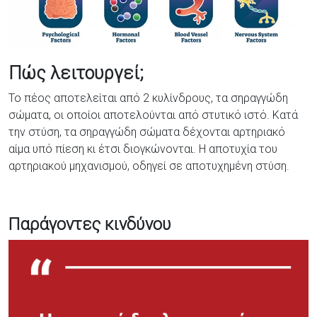
Πώς λειτουργεί;
Το πέος αποτελείται από 2 κυλίνδρους, τα σηραγγώδη
σώματα, οι οποίοι αποτελούνται από στυτικό ιστό. Κατά
την στύση, τα σηραγγώδη σώματα δέχονται αρτηριακό
αίμα υπό πίεση κι έτσι διογκώνονται. Η αποτυχία του
αρτηριακού μηχανισμού, οδηγεί σε αποτυχημένη στύση.
Παράγοντες κινδύνου