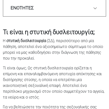
ΕΝΟΤΗΤΕΣ
Τι είναι η στυτική δυσλειτουργία;
Η
στυτική δυσλειτουργία
(ΣΔ), περισσότερο από μία
πάθηση, αποτελεί ένα αξιοσημείωτο σύμπτωμα το οποίο
μπορεί να μας καθοδηγήσει στην διάγνωση της πάθησης
που την προκαλεί.
Τί είναι όμως; Ως στυτική δυσλειτουργία ορίζεται η
επίμονη και επαναλαμβανόμενη αποτυχία απόκτησης και
διατήρησης στύσης, η οποία να επιτρέπει μία
ικανοποιητική σεξουαλική επαφή. Αποτελεί ένα
περίπλοκο μηχανισμό στον οποίο συμμετέχουν τα αγγεία,
τα νεύρα και ο ιστός.
Για να βελτιώσετε την ποιότητα της σεξουαλικής σας