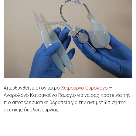
Απευθυνθείτε στον ιατρό
Χειρουργό Ουρολόγο
–
Ανδρολόγο Κατσαγούνο Γεώργιο για να σας προτείνει την
πιο αποτελεσματική θεραπεία για την αντιμετώπιση της
στυτικής δυσλειτουργίας.