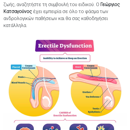
ζωής, αναζητήστε τη συμβουλή του ειδικού. Ο
Γεώργιος
Κατσαγούνος
έχει εμπειρία σε όλο το φάσμα των
ανδρολογικών παθήσεων και θα σας καθοδηγήσει
κατάλληλα.