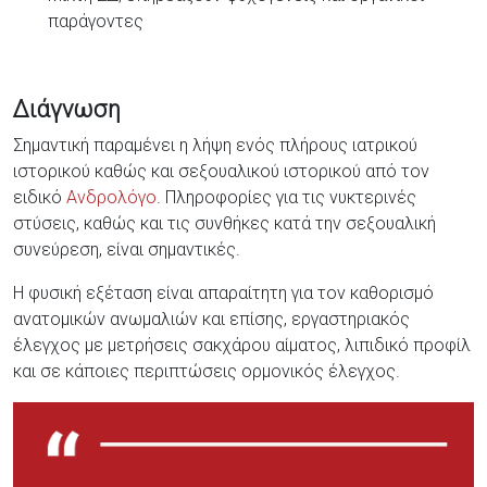
παράγοντες
Διάγνωση
Σημαντική παραμένει η λήψη ενός πλήρους ιατρικού
ιστορικού καθώς και σεξουαλικού ιστορικού από τον
ειδικό
Ανδρολόγο
. Πληροφορίες για τις νυκτερινές
στύσεις, καθώς και τις συνθήκες κατά την σεξουαλική
συνεύρεση, είναι σημαντικές.
Η φυσική εξέταση είναι απαραίτητη για τον καθορισμό
ανατομικών ανωμαλιών και επίσης, εργαστηριακός
έλεγχος με μετρήσεις σακχάρου αίματος, λιπιδικό προφίλ
και σε κάποιες περιπτώσεις ορμονικός έλεγχος.