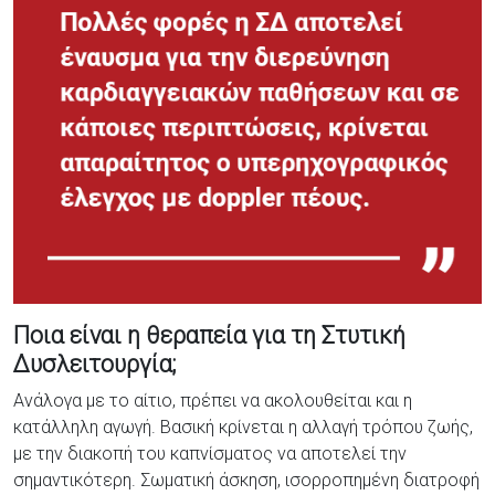
Ποια είναι η θεραπεία για τη Στυτική
Δυσλειτουργία;
Ανάλογα με το αίτιο, πρέπει να ακολουθείται και η
κατάλληλη αγωγή. Βασική κρίνεται η αλλαγή τρόπου ζωής,
με την διακοπή του καπνίσματος να αποτελεί την
σημαντικότερη. Σωματική άσκηση, ισορροπημένη διατροφή