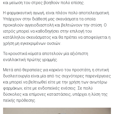
και μείωση του στρες βοηθούν πολύ επίσης.
Η φαρμακευτική αγωγή, είναι πλέον πολύ αποτελεσματική.
Υπάρχουν στην διάθεσή μας σκευάσματα τα οποία
προκαλούν αγγειοδιαστολή και βελτιώνουν την στύση. Ο
ιατρός μπορεί να καθοδηγήσει στην επιλογή του
κατάλληλου σκευάσματος και θα πρέπει να αποφεύγεται η
χρήση μη εγκεκριμένων ουσιών.
Τα κρουστικά κύματα αποτελούν μία αξιόπιστη
εναλλακτική πρώτης γραμμής.
Μετά από θεραπείες για καρκίνο του προστάτη, η στυτική
δυσλειτουργία είναι μία από τις συχνότερες παρενέργειες
και μπορεί να βελτιωθεί είτε με την χρήση των ανωτέρω
φαρμάκων, είτε με ενδοπεϊκές ενέσεις. Σε πολύ
δύσκολες και επίμονες καταστάσεις, υπάρχει η λύση της
πεϊκής πρόθεσης.