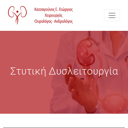
Στυτική Δυσλειτουργία