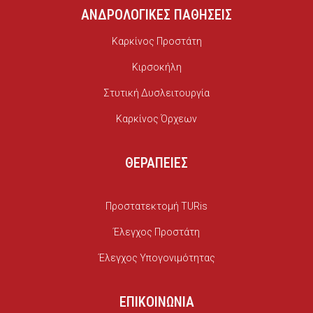
ΑΝΔΡΟΛΟΓΙΚΕΣ ΠΑΘΗΣΕΙΣ
Καρκίνος Προστάτη
Κιρσοκήλη
Στυτική Δυσλειτουργία
Καρκίνος Όρχεων
ΘΕΡΑΠΕΙΕΣ
Προστατεκτομή TURis
Έλεγχος Προστάτη
Έλεγχος Υπογονιμότητας
ΕΠΙΚΟΙΝΩΝΙΑ