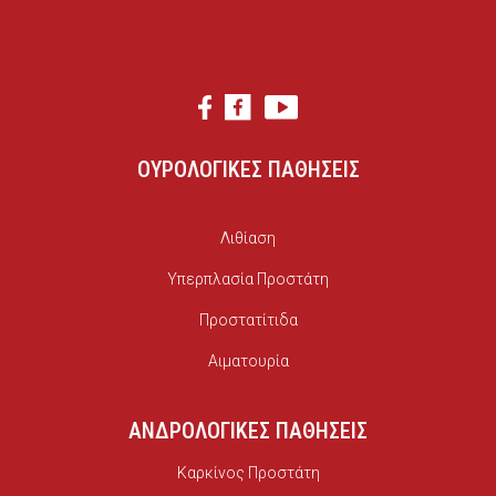
ΟΥΡΟΛΟΓΙΚΕΣ ΠΑΘΗΣΕΙΣ
Λιθίαση
Υπερπλασία Προστάτη
Προστατίτιδα
Αιματουρία
ΑΝΔΡΟΛΟΓΙΚΕΣ ΠΑΘΗΣΕΙΣ
Καρκίνος Προστάτη