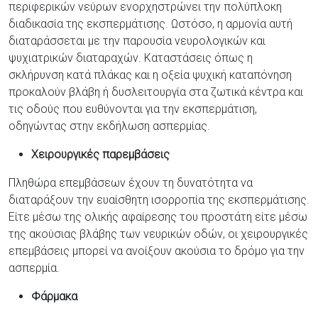
περιφερικών νεύρων ενορχηστρώνει την πολύπλοκη
διαδικασία της εκσπερμάτισης. Ωστόσο, η αρμονία αυτή
διαταράσσεται με την παρουσία νευρολογικών και
ψυχιατρικών διαταραχών. Καταστάσεις όπως η
σκλήρυνση κατά πλάκας και η οξεία ψυχική καταπόνηση
προκαλούν βλάβη ή δυσλειτουργία στα ζωτικά κέντρα και
τις οδούς που ευθύνονται για την εκσπερμάτιση,
οδηγώντας στην εκδήλωση ασπερμίας.
Χειρουργικές παρεμβάσεις
Πληθώρα επεμβάσεων έχουν τη δυνατότητα να
διαταράξουν την ευαίσθητη ισορροπία της εκσπερμάτισης.
Είτε μέσω της ολικής αφαίρεσης του προστάτη είτε μέσω
της ακούσιας βλάβης των νευρικών οδών, οι χειρουργικές
επεμβάσεις μπορεί να ανοίξουν ακούσια το δρόμο για την
ασπερμία.
Φάρμακα