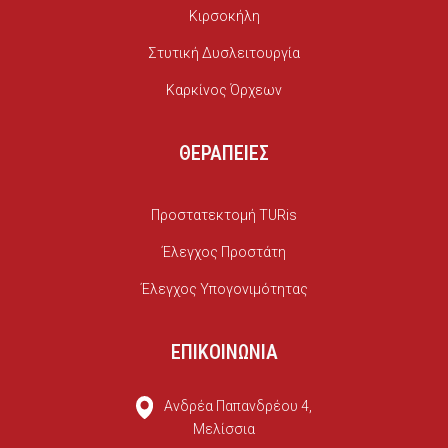
Κιρσοκήλη
Στυτική Δυσλειτουργία
Καρκίνος Όρχεων
ΘΕΡΑΠΕΙΕΣ
Προστατεκτομή TURis
Έλεγχος Προστάτη
Έλεγχος Υπογονιμότητας
ΕΠΙΚΟΙΝΩΝΙΑ
Ανδρέα Παπανδρέου 4,
Μελίσσια