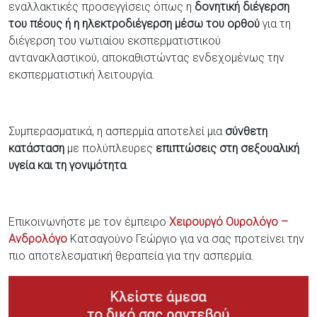
εναλλακτικές προσεγγίσεις όπως η
δονητική διέγερση
του πέους ή η ηλεκτροδιέγερση μέσω του ορθού
για τη
διέγερση του νωτιαίου εκσπερματιστικού
αντανακλαστικού, αποκαθιστώντας ενδεχομένως την
εκσπερματιστική λειτουργία.
Συμπερασματικά, η ασπερμία αποτελεί μια
σύνθετη
κατάσταση
με πολύπλευρες
επιπτώσεις στη σεξουαλική
υγεία και τη γονιμότητα
.
Επικοινωνήστε με τον έμπειρο
Χειρουργό Ουρολόγο –
Ανδρολόγο
Κατσαγούνο Γεώργιο για να σας προτείνει την
πιο αποτελεσματική θεραπεία για την ασπερμία.