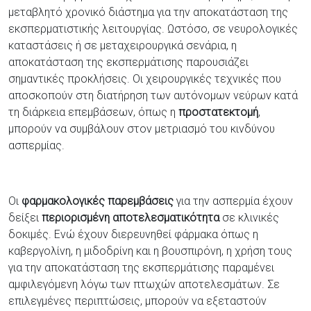
μεταβλητό χρονικό διάστημα για την αποκατάσταση της
εκσπερματιστικής λειτουργίας. Ωστόσο, σε νευρολογικές
καταστάσεις ή σε μεταχειρουργικά σενάρια, η
αποκατάσταση της εκσπερμάτισης παρουσιάζει
σημαντικές προκλήσεις. Οι χειρουργικές τεχνικές που
αποσκοπούν στη διατήρηση των αυτόνομων νεύρων κατά
τη διάρκεια επεμβάσεων, όπως η
προστατεκτομή
,
μπορούν να συμβάλουν στον μετριασμό του κινδύνου
ασπερμίας.
Οι
φαρμακολογικές παρεμβάσεις
για την ασπερμία έχουν
δείξει
περιορισμένη αποτελεσματικότητα
σε κλινικές
δοκιμές. Ενώ έχουν διερευνηθεί φάρμακα όπως η
καβεργολίνη, η μιδοδρίνη και η βουσπιρόνη, η χρήση τους
για την αποκατάσταση της εκσπερμάτισης παραμένει
αμφιλεγόμενη λόγω των πτωχών αποτελεσμάτων. Σε
επιλεγμένες περιπτώσεις, μπορούν να εξεταστούν