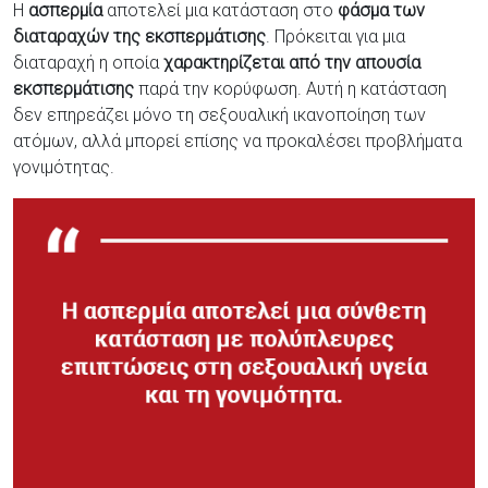
Η
ασπερμία
αποτελεί μια κατάσταση στο
φάσμα των
διαταραχών της εκσπερμάτισης
. Πρόκειται για μια
διαταραχή η οποία
χαρακτηρίζεται από την απουσία
εκσπερμάτισης
παρά την κορύφωση. Αυτή η κατάσταση
δεν επηρεάζει μόνο τη σεξουαλική ικανοποίηση των
ατόμων, αλλά μπορεί επίσης να προκαλέσει προβλήματα
γονιμότητας.