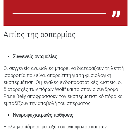
Αιτίες της ασπερμίας
Συγγενείς ανωμαλίες
Οι συγγενείς ανωμαλίες μπορεί να διαταράξουν τη λεπτή
ισορροπία που είναι απαραίτητη για τη φυσιολογική
εκσπερμάτιση. Οι μεγάλες ενδοπροστατικές κύστεις, οι
διαταραχές των πόρων Wolff και το σπάνιο σύνδρομο
Prune Belly αποφράσσουν τον εκσπερματιστικό πόρο και
εμποδίζουν την αποβολή του σπέρματος.
Νευροψυχιατρικές παθήσεις
Η αλληλεπίδραση μεταξύ του εγκεφάλου και των